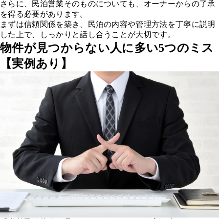
さらに、民泊営業そのものについても、オーナーからの了承
を得る必要があります。
まずは信頼関係を築き、民泊の内容や管理方法を丁寧に説明
した上で、しっかりと話し合うことが大切です。
物件が見つからない人に多い5つのミス
【実例あり】