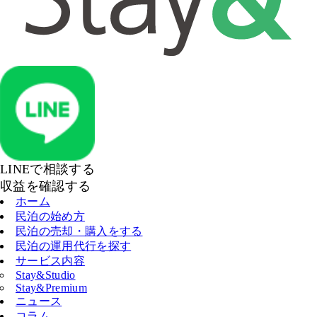
LINEで相談する
収益を確認する
ホーム
民泊の始め方
民泊の売却・購入をする
民泊の運用代行を探す
サービス内容
Stay&Studio
Stay&Premium
ニュース
コラム