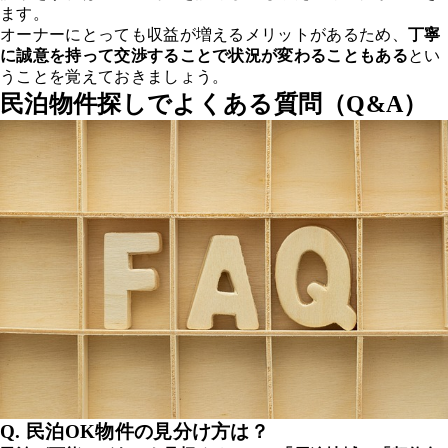
ます。
オーナーにとっても収益が増えるメリットがあるため、
丁寧
に誠意を持って交渉することで状況が変わることもある
とい
うことを覚えておきましょう。
民泊物件探しでよくある質問（Q&A）
Q. 民泊OK物件の見分け方は？