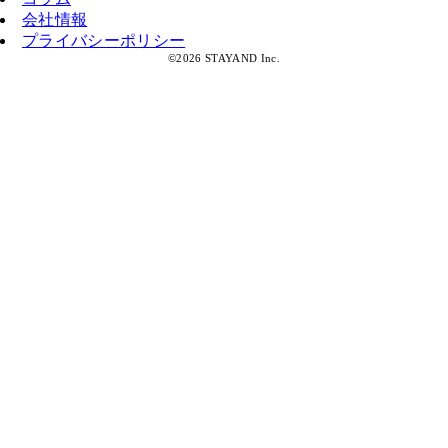
会社情報
プライバシーポリシー
©2026 STAYAND Inc.